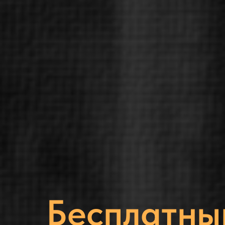
Бесплатны