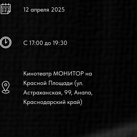
12 апреля 2025
С 17:00 до 19:30
Кинотеатр МОНИТОР на
Красной Площади (ул.
Астраханская, 99, Анапа,
Краснодарский край)