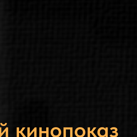
й кинопоказ