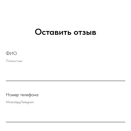
Оставить отзыв
ФИО
Полностью
Номер телефона
WhatsApp/Telegram