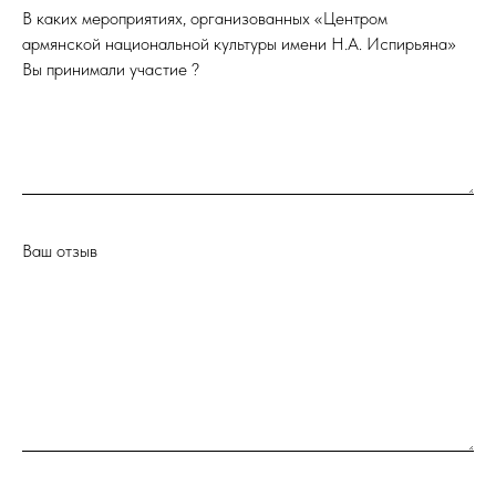
В каких мероприятиях, организованных «Центром
армянской национальной культуры имени Н.А. Испирьяна»
Вы принимали участие ?
Ваш отзыв